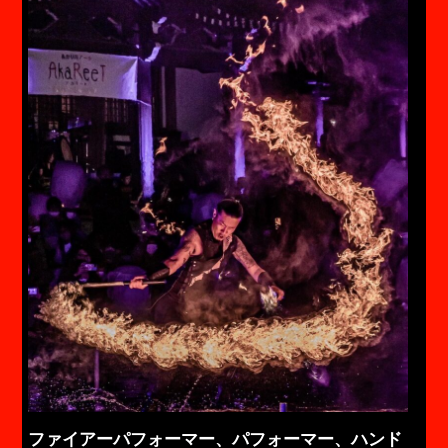
ファイアーパフォーマー、パフォーマー、ハンド