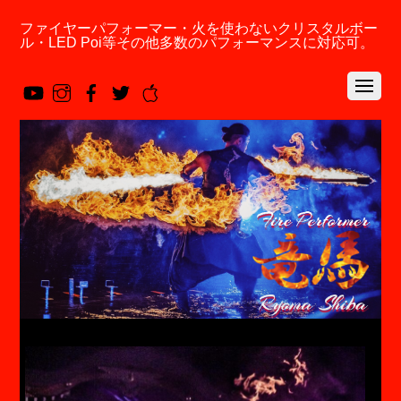
ファイヤーパフォーマー・火を使わないクリスタルボー
ル・LED Poi等その他多数のパフォーマンスに対応可。