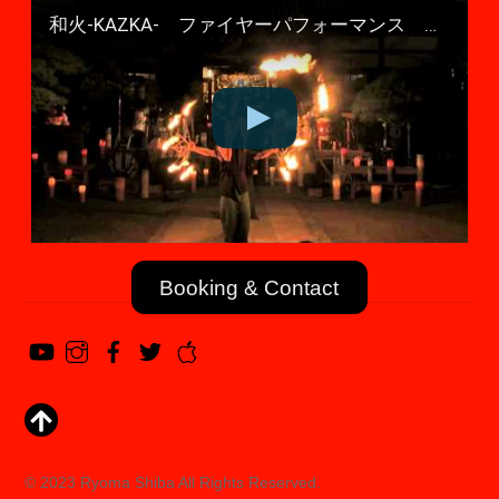
和火-KAZKA- ファイヤーパフォーマンス オフィシャルPV 「感應同響」
Booking & Contact
© 2023 Ryoma Shiba All Rights Reserved.