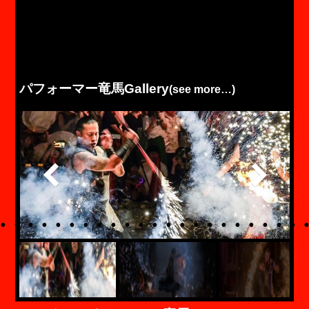
パフォーマー竜馬Gallery
(see more…)